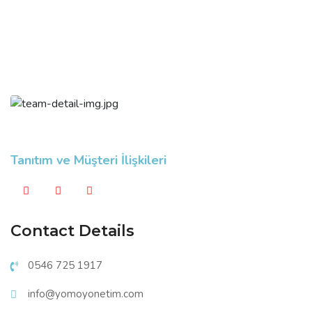
Tanıtım ve Müşteri İlişkileri
Contact Details
0546 725 1917
info@yomoyonetim.com