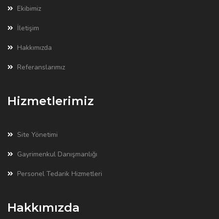
Ekibimiz
İletişim
Hakkımızda
Referanslarımız
Hizmetlerimiz
Site Yönetimi
Gayrimenkul Danışmanlığı
Personel Tedarik Hizmetleri
Hakkımızda