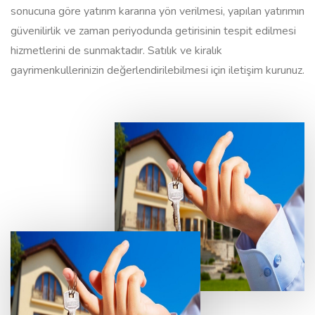
sonucuna göre yatırım kararına yön verilmesi, yapılan yatırımın
güvenilirlik ve zaman periyodunda getirisinin tespit edilmesi
hizmetlerini de sunmaktadır. Satılık ve kiralık
gayrimenkullerinizin değerlendirilebilmesi için iletişim kurunuz.