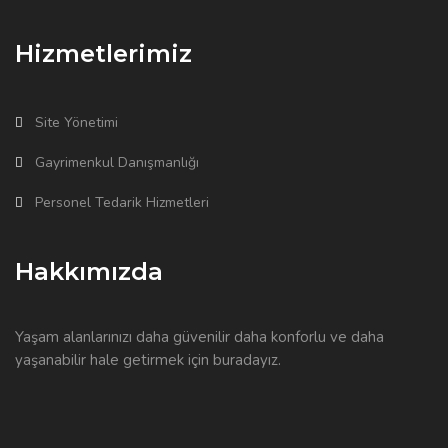
Hizmetlerimiz
Site Yönetimi
Gayrimenkul Danışmanlığı
Personel Tedarik Hizmetleri
Hakkımızda
Yaşam alanlarınızı daha güvenilir daha konforlu ve daha
yaşanabilir hale getirmek için buradayız.