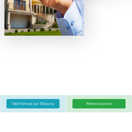
Teklif Almak İçin Tıklayınız
Referanslarımız