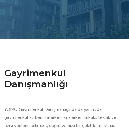
Gayrimenkul
Danışmanlığı
YOMO Gayrimenkul Danışmanlığında da yanınızda;
gayrimenkul alırken, satarken, kiralarken hukuki, teknik ve
fiziki verilerin, bilimsel, doğru ve hızlı bir şekilde araştırılıp